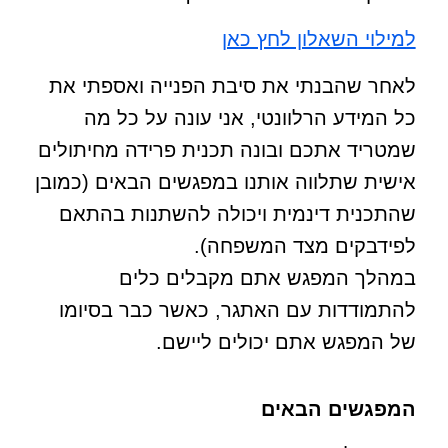
למילוי השאלון לחץ כאן
לאחר שהבנתי את סיבת הפנייה ואספתי את
כל המידע הרלוונטי, אני עונה על כל מה
שמטריד אתכם ובונה תכנית פרידה מחיתולים
אישית שתלווה אותנו במפגשים הבאים (כמובן
שהתכנית דינמית ויכולה להשתנות בהתאם
לפידבקים מצד המשפחה).
במהלך המפגש אתם מקבלים כלים
להתמודדות עם האתגר, כאשר כבר בסיומו
של המפגש אתם יכולים ליישם.
המפגשים הבאים