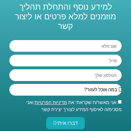
למידע נוסף והתחלת תהליך
מוזמנים למלא פרטים או ליצור
קשר
אני מאשר/ת שקראתי את
מדיניות הפרטיות
ואני
מסכימ/ה לאיסוף המידע לצורך יצירת קשר
דברו איתי