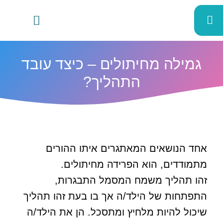
גמילה מחיתולים – כיצד עובד
התהליך?
אחד הנושאים המאתגרים איתו ההורים
מתמודדים, הוא הפרידה מחיתולים.
זהו תהליך משמח המסמל התבגרות,
התפתחות של הילד/ה אך בו בעת זהו תהליך
שיכול להיות מלחיץ ומתסכל. הן את הילד/ה