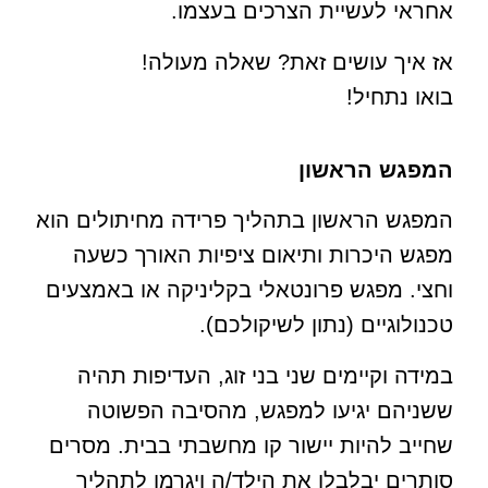
אחראי לעשיית הצרכים בעצמו.
אז איך עושים זאת? שאלה מעולה!
בואו נתחיל!
המפגש הראשון
המפגש הראשון בתהליך פרידה מחיתולים הוא
מפגש היכרות ותיאום ציפיות האורך כשעה
וחצי. מפגש פרונטאלי בקליניקה או באמצעים
טכנולוגיים (נתון לשיקולכם).
במידה וקיימים שני בני זוג, העדיפות תהיה
ששניהם יגיעו למפגש, מהסיבה הפשוטה
שחייב להיות יישור קו מחשבתי בבית. מסרים
סותרים יבלבלו את הילד/ה ויגרמו לתהליך