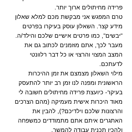
פרידה מחיתולים ארוך יותר.
טרם המפגש אני מבקשת מכם למלא שאלון
מידע קצר. השאלון עוסק בעיקרו בפרטים
"יבשים", כמו פרטים אישיים שלכם והילד/ה.
מעבר לכך, אתם מוזמנים לכתוב גם את
המצב המצוי והרצוי או כל דבר רלוונטי
לדעתכם.
מילוי השאלון מצמצם את זמן ההיכרות
הראשונית ומפנה לנו זמן רב יותר להתעסק
בעיקר- כיועצת פרידה מחיתולים חשובה לי
מאוד היכרות אישית מעמיקה (מהם הצרכים
והרצונות שלכם וילדיכם?), להבין את
האתגרים איתם אתם מתמודדים כמשפחה
ולהכין תכנית עבודה להמשך.