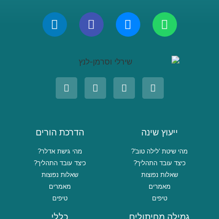
ייעוץ שינה
הדרכת הורים
מהי שיטת 'לילה טוב'?
מהי גישת אדלר?
כיצד עובד התהליך?
כיצד עובד התהליך?
שאלות נפוצות
שאלות נפוצות
מאמרים
מאמרים
טיפים
טיפים
גמילה מחיתולים
כללי