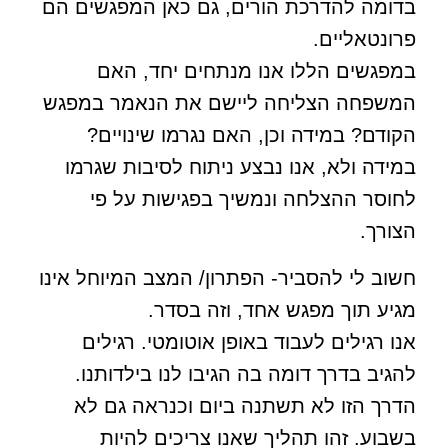
בדומה להדרכת הורים, גם כאן המפגשים הם
פרונטאליים.
במפגשים הללו אנו מנתחים יחד, האם
המשפחה הצליחה ליישם את הנאמר במפגש
הקודם? במידה וכן, האם נגרמו שינויים?
במידה ולא, אנו נבצע ניתוח לסיבות שגרמו
לחוסר ההצלחה ונמשיך בפגישות על פי
הצורך.
חשוב לי להסביר- הפתרון/ המצב המיוחל אינו
מגיע תוך מפגש אחד, וזה בסדר.
אנו רגילים לעבוד באופן אוטומטי. רגילים
להגיב בדרך דומה בה הגיבו לנו בילדותנו.
הדרך הזו לא תשתנה ביום וכנראה גם לא
בשבוע. זהו תהליך שאנו צריכים להיות