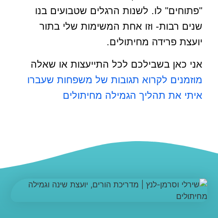
"פתוחים" לו. לשנות הרגלים שטבועים בנו
שנים רבות- וזו אחת המשימות שלי בתור
יועצת פרידה מחיתולים.
אני כאן בשבילכם לכל התייעצות או שאלה
מוזמנים לקרוא תגובות של משפחות שעברו
איתי את תהליך הגמילה מחיתולים