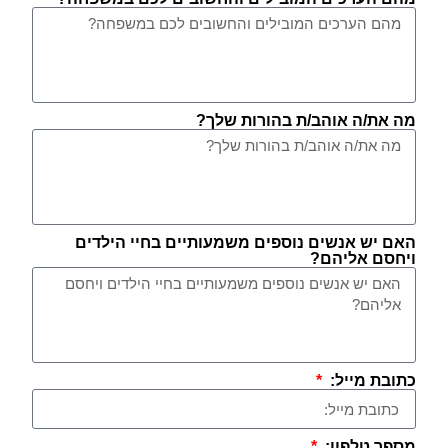
מה את/ה אוהב/ת בהורות שלך?
האם יש אנשים נוספים משמעותיים בחיי הילדים
ויחסם אליהם?
כתובת מייל:
מספר טלפון: