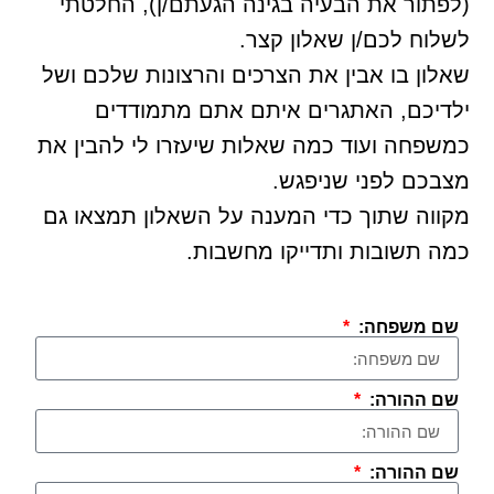
(לפתור את הבעיה בגינה הגעתם/ן), החלטתי
לשלוח לכם/ן שאלון קצר.
שאלון בו אבין את הצרכים והרצונות שלכם ושל
ילדיכם, האתגרים איתם אתם מתמודדים
כמשפחה ועוד כמה שאלות שיעזרו לי להבין את
מצבכם לפני שניפגש.
מקווה שתוך כדי המענה על השאלון תמצאו גם
כמה תשובות ותדייקו מחשבות.
שם משפחה:
שם ההורה:
שם ההורה: