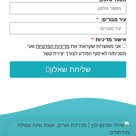
עיר מגורים:
אישור מדיניות
אני מאשר/ת שקראתי את
מדיניות הפרטיות
ואני
מסכימ/ה לאיסוף המידע לצורך יצירת קשר
שליחת שאלון