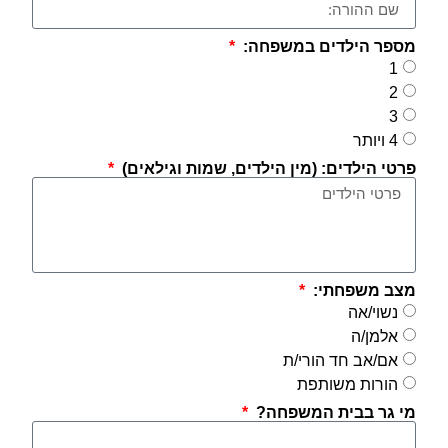
מספר הילדים במשפחה:
1
2
3
4 ויותר
פרטי הילדים: (מין הילדים, שמות וגילאים)
מצב משפחתי:
נשוי/אה
אלמן/ה
אם/אב חד הורי/ת
הורות משותפת
מי גר בבית המשפחה?