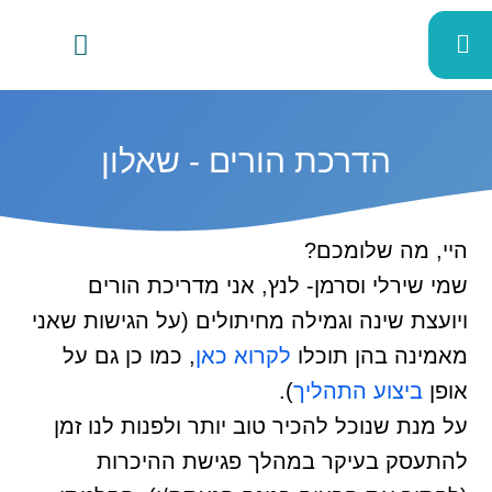
הדרכת הורים - שאלון
היי, מה שלומכם?
שמי שירלי וסרמן- לנץ, אני מדריכת הורים
ויועצת שינה וגמילה מחיתולים (על הגישות שאני
מאמינה בהן תוכלו
לקרוא כאן
, כמו כן גם על
אופן
ביצוע התהליך
).
על מנת שנוכל להכיר טוב יותר ולפנות לנו זמן
להתעסק בעיקר במהלך פגישת ההיכרות