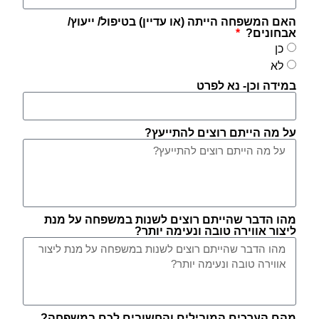
האם המשפחה הייתה (או עדיין) בטיפול/ ייעוץ/
אבחונים?
כן
לא
במידה וכן- נא לפרט
על מה הייתם רוצים להתייעץ?
מהו הדבר שהייתם רוצים לשנות במשפחה על מנת
ליצור אווירה טובה ונעימה יותר?
מהם הערכים המובילים והחשובים לכם במשפחה?