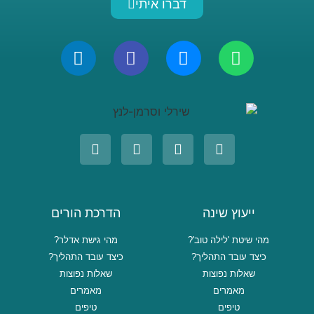
דברו איתי
ייעוץ שינה
הדרכת הורים
מהי שיטת 'לילה טוב'?
מהי גישת אדלר?
כיצד עובד התהליך?
כיצד עובד התהליך?
שאלות נפוצות
שאלות נפוצות
מאמרים
מאמרים
טיפים
טיפים