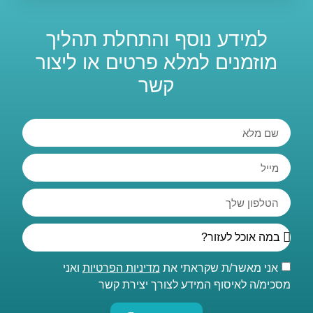
למידע נוסף והתחלת תהליך
מוזמנים למלא פרטים או ליצור
קשר
אני מאשר/ת שקראתי את
מדיניות הפרטיות
ואני
מסכימ/ה לאיסוף המידע לצורך יצירת קשר