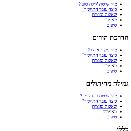
מהי שיטת 'לילה טוב'?
כיצד עובד התהליך?
שאלות נפוצות
מאמרים
טיפים
הדרכת הורים
מהי גישת אדלר?
כיצד עובד התהליך?
שאלות נפוצות
מאמרים
טיפים
גמילה מחיתולים
מהי שיטת ב.ע.צ.מ.י?
כיצד עובד התהליך?
שאלות נפוצות
מאמרים
טיפים
כללי