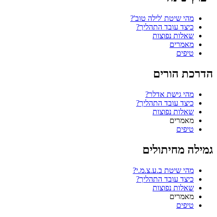
מהי שיטת 'לילה טוב'?
כיצד עובד התהליך?
שאלות נפוצות
מאמרים
טיפים
הדרכת הורים
מהי גישת אדלר?
כיצד עובד התהליך?
שאלות נפוצות
מאמרים
טיפים
גמילה מחיתולים
מהי שיטת ב.ע.צ.מ.י?
כיצד עובד התהליך?
שאלות נפוצות
מאמרים
טיפים