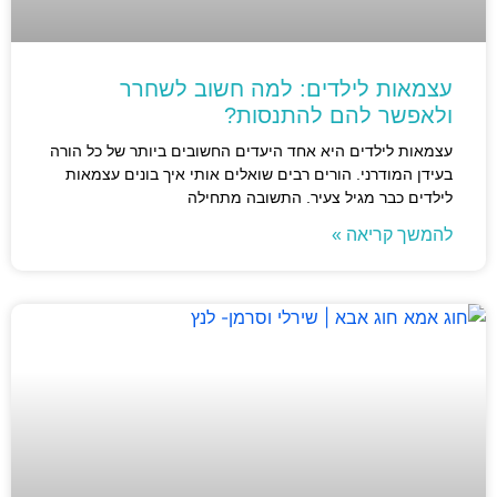
עצמאות לילדים: למה חשוב לשחרר
ולאפשר להם להתנסות?
עצמאות לילדים היא אחד היעדים החשובים ביותר של כל הורה
בעידן המודרני. הורים רבים שואלים אותי איך בונים עצמאות
לילדים כבר מגיל צעיר. התשובה מתחילה
להמשך קריאה »