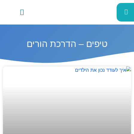
טיפים – הדרכת הורים