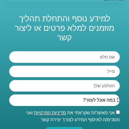
למידע נוסף והתחלת תהליך
מוזמנים למלא פרטים או ליצור
קשר
אני מאשר/ת שקראתי את
מדיניות הפרטיות
ואני
מסכימ/ה לאיסוף המידע לצורך יצירת קשר