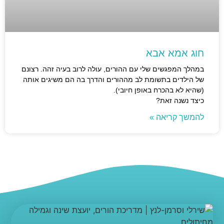
חוג אמא אבא
במהלך המפגשים שלי עם ההורים, עולה לרוב בעיה זהה. רצונם
של הילדים בתשומת לב מההורים והדרך בה הם משיגים אותה
(שהיא לא בהכרח באופן חיובי).
כיצד נשנה זאת?
להמשך קריאה »