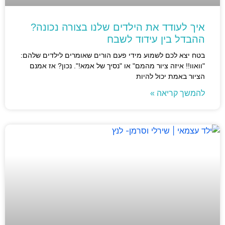
איך לעודד את הילדים שלנו בצורה נכונה?
ההבדל בין עידוד לשבח
בטח יצא לכם לשמוע מידי פעם הורים שאומרים לילדים שלהם:
"וואוו!! איזה ציור מהמם" או "נסיך של אמא!". נכון? אז אמנם
הציור באמת יכול להיות
להמשך קריאה »