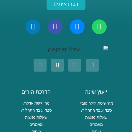
דברו איתי
ייעוץ שינה
הדרכת הורים
מהי שיטת 'לילה טוב'?
מהי גישת אדלר?
כיצד עובד התהליך?
כיצד עובד התהליך?
שאלות נפוצות
שאלות נפוצות
מאמרים
מאמרים
טיפים
טיפים