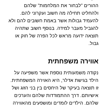
ההורים "לבחור את המלחמות" שלהם
ולהחליט תחילה מה חשוב ועקרוני להם.
להעמיד גבולות אשר באמת חשובים להם ולא
להגביל מעבר למידה. בנוסף חשוב שתהיה
תוצאה ידועה מראש לכל הפרה של חוק או
גבול.
אווירה משפחתית
נקודה משמעותית נוספת אשר משפיעה על
הילד בגישת אדלר, היא האוירה המשפחתית.
זו תוצאה בעיקר של היחסים בין בני הזוג ושל
אישיותם. דרך ההתמודדות שלהם והערכים
שלהם. הילדים לומדים ומושפעים מהאווירה