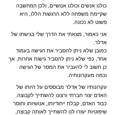
כולנו אנשים וכולנו אנושיים, ולכן המחשבה
שקיימת משפחה ללא הרגשות הללו, היא
פשוט לא נכונה.
אני כאמור, מצאתי את הדרך שלי בגישתו של
אדלר.
כמובן שלא ניתן להסביר את הגישה בעמוד
אחד, כפי שלא ניתן להסביר גישות אחרות, אך
כן חשוב לי להעביר את המסר של הגישה
וכמה מעקרונותיה.
עקרונותיו של אדלר מבוססים על היותו של
האדם יצור חברתי ורצונו להשתייך לקבוצה.
כבוד האדם, קבלת ייחודיותו, אנושיותו וחוסר
שיפוטיות יעזרו לנו להשתייך לאותה קבוצה,