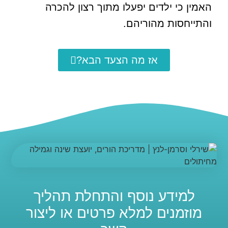
האמין כי ילדים יפעלו מתוך רצון להכרה
והתייחסות מהוריהם.
אז מה הצעד הבא?
למידע נוסף והתחלת תהליך
מוזמנים למלא פרטים או ליצור