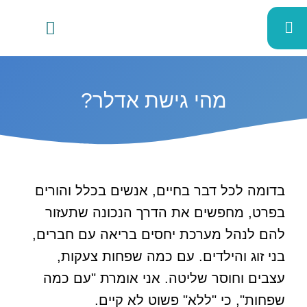
מהי גישת אדלר?
בדומה לכל דבר בחיים, אנשים בכלל והורים
בפרט, מחפשים את הדרך הנכונה שתעזור
להם לנהל מערכת יחסים בריאה עם חברים,
בני זוג והילדים. עם כמה שפחות צעקות,
עצבים וחוסר שליטה. אני אומרת "עם כמה
שפחות", כי "ללא" פשוט לא קיים.