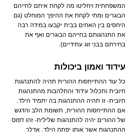
המשפחתית ויחליטו מה לקחת איתם לחייהם
הבוגרים ומתי לקחת את ההיפך המוחלט (גם
היחסים בין האחים בבית יקבעו במידה רבה
את התנהגותם בחייהם הבוגרים ואף את
בחירתם בבני זוג עתידיים).
עידוד ואמון ביכולות
כל עוד ההתייחסות ההורית תהיה להתנהגות
חיובית ותכלול עידוד והתלהבות מהתנהגות
חיובית- זו תהיה ההתנהגות בה יתמיד הילד.
אם ההתייחסות ההורית, תשומת הלב והדגש
של ההורים יהיה להתנהגות שלילית- זהו דפוס
ההתנהגות אשר אותו יפתח הילד. אדלר