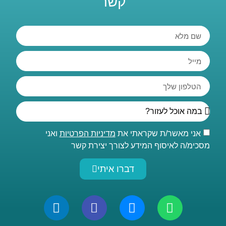
קשר
אני מאשר/ת שקראתי את
מדיניות הפרטיות
ואני
מסכימ/ה לאיסוף המידע לצורך יצירת קשר
דברו איתי