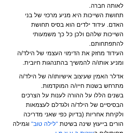
לאותה חברה.
תחושת השייכות היא מניע מרכזי של בני
האדם. עידוד ילדים הוא בסיס תחושת
השייכות שלהם ולכן כל כך משמעותי
להתפתחותם.
העידוד מחזק את הדימוי העצמי של הילד/ה
ומניע אותו/ה להמשיך בהתנהגות חיובית.
אדלר האמין שעיצוב אישיותו/ה של הילד/ה
מתרחש בשנות חייו/ה המוקדמות.
בשנים הללו על ההורה לענות על הצרכים
הבסיסיים של הילד/ה ולגדלם לעצמאות
ולקיחת אחריות (בדיוק כפי שאני מדריכה
הורים בייעוץ שינה בשיטת
"לילה טוב"
וגמילה