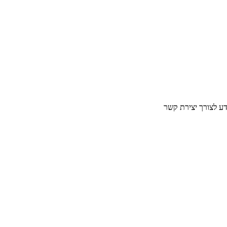
דע לצורך יצירת קשר