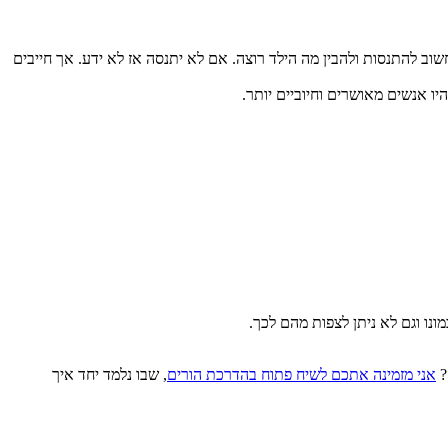
שוב להתנסות ולהבין מה הילד רוצה. אם לא יתנסה אז לא ידע. אך חייבים
ו אנשים מאושרים וחיוביים יותר.
ונו וגם לא ניתן לצפות מהם לכך.
?
אני מזמינה אתכם לשיח פתוח בהדרכת הורים
, שבו נלמד יחד איך